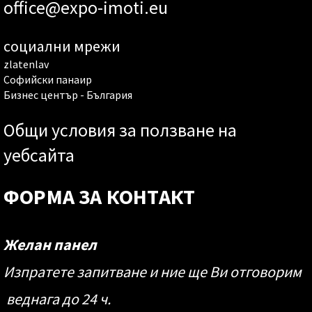
office@expo-imoti.eu
социални мрежи
zlatenlav
Софийски панаир
Бизнес център - България
Общи условия за ползване на
уебсайта
ФОРМА ЗА КОНТАКТ
Желан панел
Изпратете запитване и ние ще Ви отговорим
веднага до 24 ч.